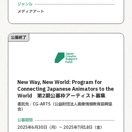
ジャンル
メディアアート
公募終了
New Way, New World: Program for
Connecting Japanese Animators to the
World 第2期公募枠アーティスト募集
委託先：CG-ARTS（公益財団法人画像情報教育振興協
会）
公募期間
2025年6月30日（月）～ 2025年7月18日（金）