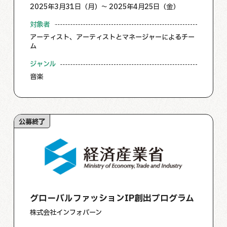
2025年3月31日（月）～ 2025年4月25日（金）
対象者
アーティスト、アーティストとマネージャーによるチー
ム
ジャンル
音楽
公募終了
グローバルファッションIP創出プログラム
株式会社インフォバーン