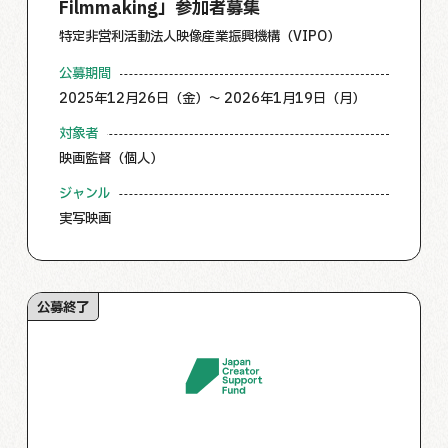
Filmmaking」参加者募集
特定非営利活動法人映像産業振興機構（VIPO）
公募期間
2025年12月26日（金）～ 2026年1月19日（月）
対象者
映画監督（個人）
ジャンル
実写映画
公募終了