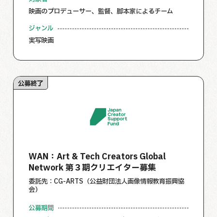
映画のプロデューサー、監督、脚本家によるチーム
ジャンル
実写映画
公募終了
WAN：Art & Tech Creators Global
Network 第３期クリエイター募集
委託先：CG-ARTS（公益財団法人画像情報教育振興協
会）
公募期間