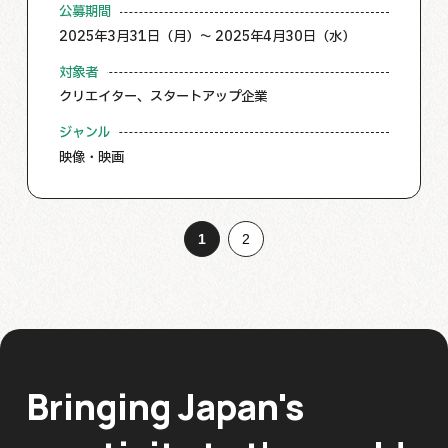
公募期間
2025年3月31日（月）～ 2025年4月30日（水）
対象者
クリエイター、スタートアップ企業
ジャンル
映像・映画
1
2
Bringing Japan's