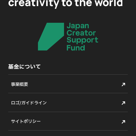
creativity to the world
基金について
事業概要
ロゴ/ガイドライン
サイトポリシー