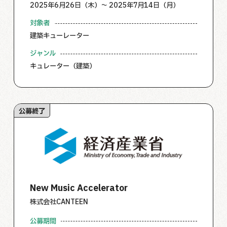
2025年6月26日（木）～ 2025年7月14日（月）
対象者
建築キューレーター
ジャンル
キュレーター（建築）
公募終了
New Music Accelerator
株式会社CANTEEN
公募期間