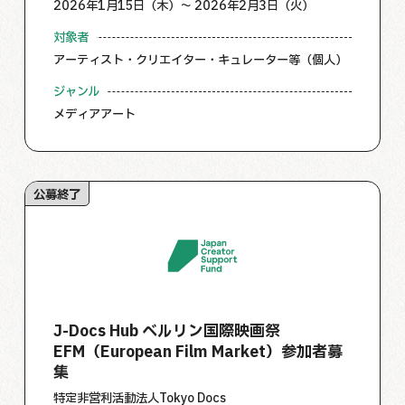
2026年1月15日（木）～ 2026年2月3日（火）
対象者
アーティスト・クリエイター・キュレーター等（個人）
ジャンル
メディアアート
公募終了
J-Docs Hub ベルリン国際映画祭
EFM（European Film Market）参加者募
集
特定非営利活動法人Tokyo Docs