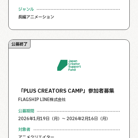
ジャンル
長編アニメーション
公募終了
「PLUS CREATORS CAMP」参加者募集
FLAGSHIP LINE株式会社
公募期間
2026年1月19日（月）～ 2026年2月16日（月）
対象者
アニメクリエイター