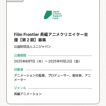
Film Frontier 長編アニメクリエイター支
援【第２期】募集
公益財団法人ユニジャパン
公募期間
2025年8月7日（木）～ 2025年9月12日（金）
対象者
アニメーションの監督、プロデューサー、脚本家、アニ
メーター
ジャンル
長編アニメーション