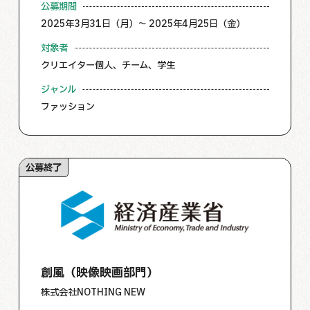
公募期間
2025年3月31日（月）～ 2025年4月25日（金）
対象者
クリエイター個人、チーム、学生
ジャンル
ファッション
公募終了
創風（映像映画部門）
株式会社NOTHING NEW