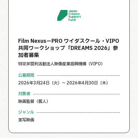
Film Nexus－PRO ワイダスクール・VIPO
共同ワークショップ「DREAMS 2026」参
加者募集
特定非営利活動法人映像産業振興機構（VIPO）
公募期間
2026年3月24日（火）～ 2026年4月30日（木）
対象者
映画監督（個人）
ジャンル
実写映画