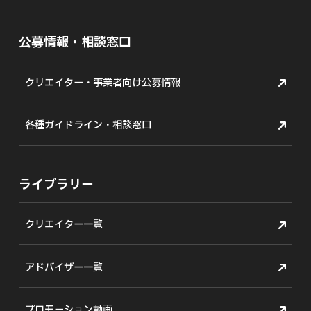
公募情報・相談窓口
クリエイター・事業者向け公募情報
各種ガイドライン・相談窓口
ライブラリー
クリエイター一覧
アドバイザー一覧
プロモーション動画