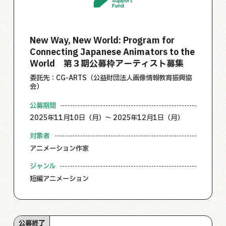
New Way, New World: Program for
Connecting Japanese Animators to the
World 第３期公募枠アーティスト募集
委託先：CG-ARTS（公益財団法人画像情報教育振興協
会）
公募期間
2025年11月10日（月）～ 2025年12月1日（月）
対象者
アニメーション作家
ジャンル
短編アニメーション
公募終了