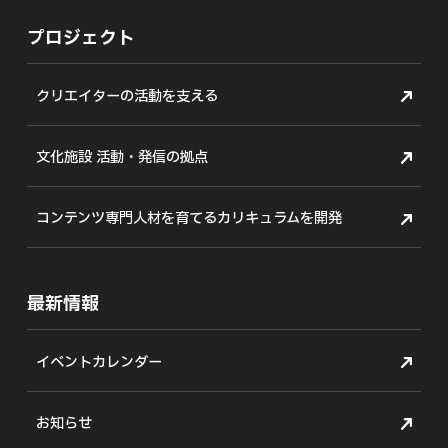
プロジェクト
クリエイターの活動を支える
文化施設 活動・発信の拠点
コンテンツ専門人材を育てる
カリキュラムを開発
最新情報
イベントカレンダー
お知らせ