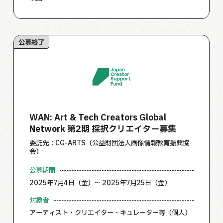
公募終了
WAN: Art & Tech Creators Global
Network 第2期 採択クリエイター募集
委託先：CG-ARTS（公益財団法人画像情報教育振興協
会）
公募期間
2025年7月4日（金）～ 2025年7月25日（金）
対象者
アーティスト・クリエイター・キュレーター等（個人）