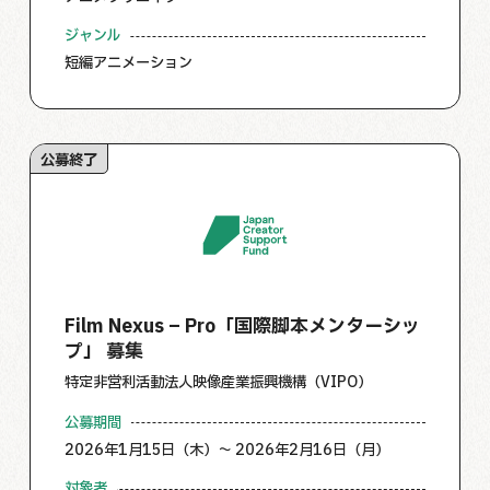
ジャンル
短編アニメーション
公募終了
Film Nexus – Pro「国際脚本メンターシッ
プ」 募集
特定非営利活動法人映像産業振興機構（VIPO）
公募期間
2026年1月15日（木）～ 2026年2月16日（月）
対象者