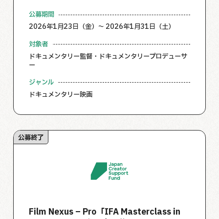
公募期間
2026年1月23日（金）～ 2026年1月31日（土）
対象者
ドキュメンタリー監督・ドキュメンタリープロデューサ
ー
ジャンル
ドキュメンタリー映画
公募終了
Film Nexus – Pro「IFA Masterclass in