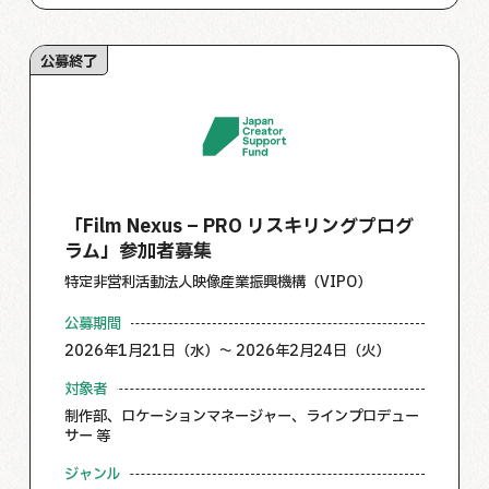
公募終了
「Film Nexus – PRO リスキリングプログ
ラム」参加者募集
特定非営利活動法人映像産業振興機構（VIPO）
公募期間
2026年1月21日（水）～ 2026年2月24日（火）
対象者
制作部、ロケーションマネージャー、ラインプロデュー
サー 等
ジャンル