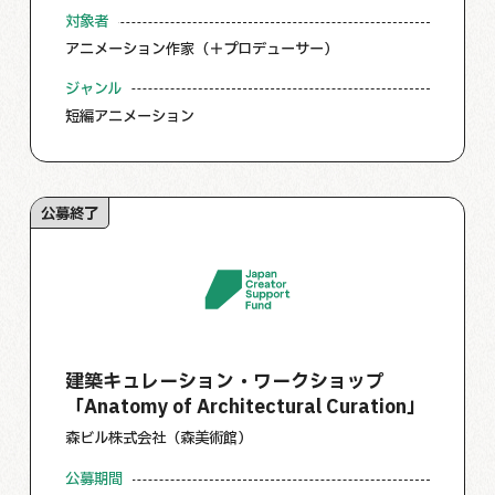
対象者
アニメーション作家（＋プロデューサー）
ジャンル
短編アニメーション
公募終了
建築キュレーション・ワークショップ
「Anatomy of Architectural Curation」
森ビル株式会社（森美術館）
公募期間